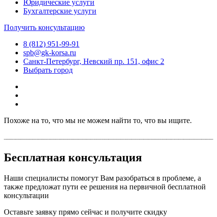
Юридические услуги
Бухгалтерские услуги
Получить консультацию
8 (812) 951-99-91
spb@gk-korsa.ru
Санкт-Петербург, Невский пр. 151, офис 2
Выбрать город
Похоже на то, что мы не можем найти то, что вы ищите.
Бесплатная консультация
Наши специалисты помогут Вам разобраться в проблеме, а
также предложат пути ее решения на первичной бесплатной
консультации
Оставьте заявку прямо сейчас и получите скидку