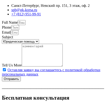
Санкт-Петербург, Невский пр. 151, 3 этаж, оф. 2
spb@gk-korsa.ru
+7 (812) 951-99-91
Full Name
Phone
Email
Subject
Tell Us More
Оставляя заявку вы соглашаетесь с политикой обработки
персональных данных
Отправить
Бесплатная консультация